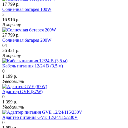
17 799 р.
Солнечная батарея 100W
2
16 916 р.
В корзину
27 799 р.
Солнечная батарея 200W
64
26 421 р.
В корзину
Кабель питания 12/24 В (3,5 м)
0
1 199 р.
Уведомить
Адаптер GVE (87W)
0
1 399 р.
Уведомить
Адаптер питания GVE 12/24/115/230V
0
1 699 р.