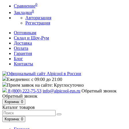
0
Сравнение
0
Закладки
Авторизация
Регистрация
Оптовикам
Склад и Шоу-Рум
Доставка
Оплата
Гарантия
Блог
Контакты
Ежедневно: с 09:00 до 21:00
Прием заявок на сайте: Круглосуточно
8 (800) 222-75-53
info@alpicool-rus.ru
Обратный звонок
Обратный звонок
Корзина
: 0
Каталог товаров
Корзина
: 0