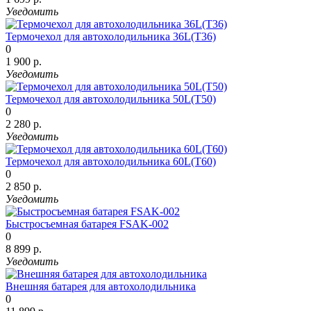
Уведомить
Термочехол для автохолодильника 36L(T36)
0
1 900 р.
Уведомить
Термочехол для автохолодильника 50L(T50)
0
2 280 р.
Уведомить
Термочехол для автохолодильника 60L(T60)
0
2 850 р.
Уведомить
Быстросъемная батарея FSAK-002
0
8 899 р.
Уведомить
Внешняя батарея для автохолодильника
0