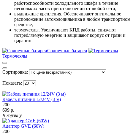
работоспособности холодильного шкафа в течение
нескольких часов при отключении от любой сети;
выдвижные крепления. Обеспечивают оптимальное
расположение автохолодильника в любом транспортном
средстве;
термочехлы. Увеличивают КПД работы, снижают
потребляемую энергию и защищают корпус от грязи и
царапин.
Солнечные батареи
Термочехлы
Сортировка:
Показать:
Кабель питания 12/24V (3 м)
200
699 р.
В корзину
Адаптер GVE (60W)
200