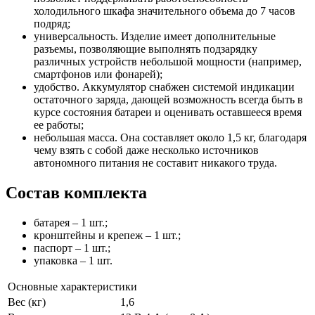
холодильного шкафа значительного объема до 7 часов
подряд;
универсальность. Изделие имеет дополнительные
разъемы, позволяющие выполнять подзарядку
различных устройств небольшой мощности (например,
смартфонов или фонарей);
удобство. Аккумулятор снабжен системой индикации
остаточного заряда, дающей возможность всегда быть в
курсе состояния батареи и оценивать оставшееся время
ее работы;
небольшая масса. Она составляет около 1,5 кг, благодаря
чему взять с собой даже несколько источников
автономного питания не составит никакого труда.
Состав комплекта
батарея – 1 шт.;
кронштейны и крепеж – 1 шт.;
паспорт – 1 шт.;
упаковка – 1 шт.
Основные характеристики
Вес (кг)
1,6