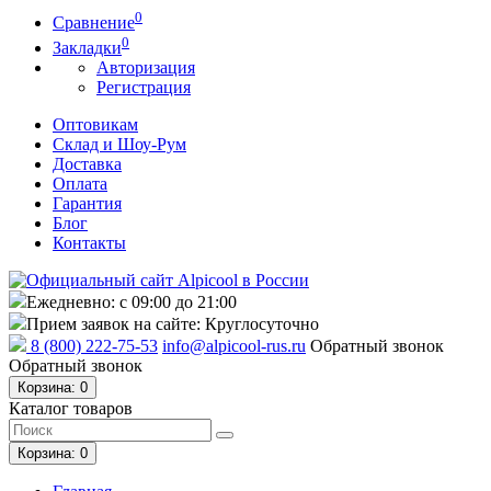
0
Сравнение
0
Закладки
Авторизация
Регистрация
Оптовикам
Склад и Шоу-Рум
Доставка
Оплата
Гарантия
Блог
Контакты
Ежедневно: с 09:00 до 21:00
Прием заявок на сайте: Круглосуточно
8 (800) 222-75-53
info@alpicool-rus.ru
Обратный звонок
Обратный звонок
Корзина
: 0
Каталог товаров
Корзина
: 0