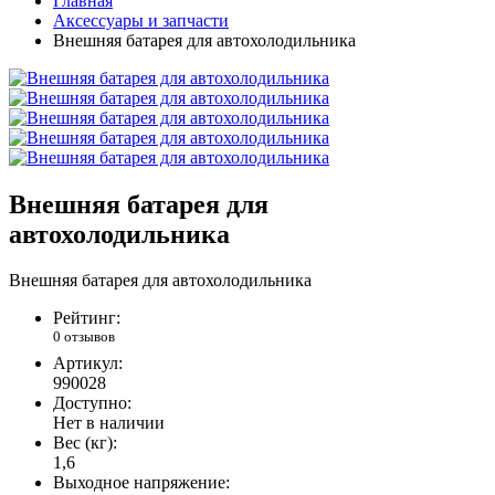
Главная
Аксессуары и запчасти
Внешняя батарея для автохолодильника
Внешняя батарея для
автохолодильника
Внешняя батарея для автохолодильника
Рейтинг:
0 отзывов
Артикул:
990028
Доступно:
Нет в наличии
Вес (кг):
1,6
Выходное напряжение: