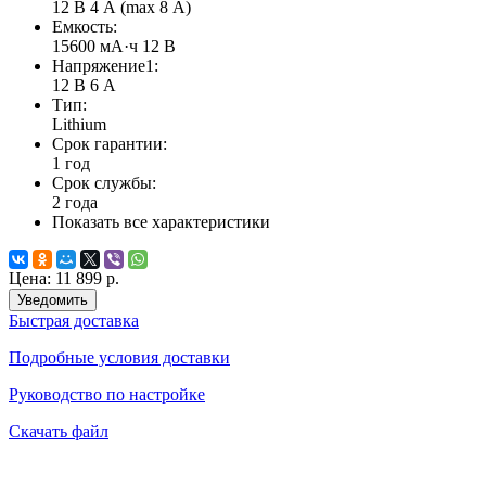
12 В 4 А (max 8 А)
Емкость:
15600 мА·ч 12 В
Напряжение1:
12 В 6 А
Тип:
Lithium
Срок гарантии:
1 год
Срок службы:
2 года
Показать все характеристики
Цена:
11 899 р.
Уведомить
Быстрая доставка
Подробные условия доставки
Руководство по настройке
Скачать файл