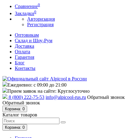
0
Сравнение
0
Закладки
Авторизация
Регистрация
Оптовикам
Склад и Шоу-Рум
Доставка
Оплата
Гарантия
Блог
Контакты
Ежедневно: с 09:00 до 21:00
Прием заявок на сайте: Круглосуточно
8 (800) 222-75-53
info@alpicool-rus.ru
Обратный звонок
Обратный звонок
Корзина
: 0
Каталог товаров
Корзина
: 0