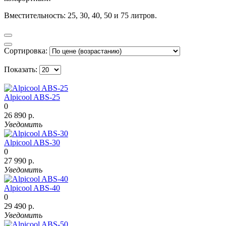
Вместительность: 25, 30, 40, 50 и 75 литров.
Сортировка:
Показать:
Alpicool ABS-25
0
26 890 р.
Уведомить
Alpicool ABS-30
0
27 990 р.
Уведомить
Alpicool ABS-40
0
29 490 р.
Уведомить