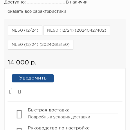
Доступно:
В наличии
Показать все характеристики
NL50 (12/24)
NL50 (12/24) (20240427402)
NL50 (12/24) (20240613150)
14 000 р.
Уведомить
Быстрая доставка
Подробные условия доставки
Руководство по настройке