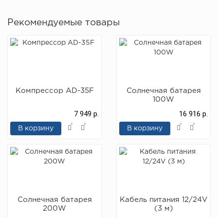
Рекомендуемые товары
Компрессор AD-35F
Солнечная батарея
100W
7 949 р.
16 916 р.
В корзину
В корзину
Солнечная батарея
Кабель питания 12/24V
200W
(3 м)