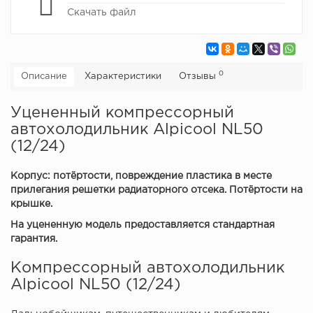
Скачать файл
0
Описание
Характеристики
Отзывы
Уцененный компрессорный
автохолодильник Alpicool NL50
(12/24)
Корпус: потёртости, повреждение пластика в месте
прилегания решетки радиаторного отсека. Потёртости на
крышке.
На уцененную модель предоставляется стандартная
гарантия.
Компрессорный автохолодильник
Alpicool NL50 (12/24)