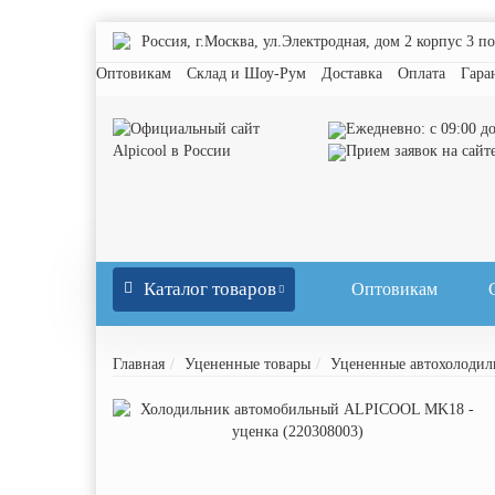
Россия, г.Москва, ул.Электродная, дом 2 корпус 3 п
Оптовикам
Склад и Шоу-Рум
Доставка
Оплата
Гара
Ежедневно: с 09:00 до
Прием заявок на сайт
Каталог товаров
Оптовикам
Главная
Уцененные товары
Уцененные автохолодил