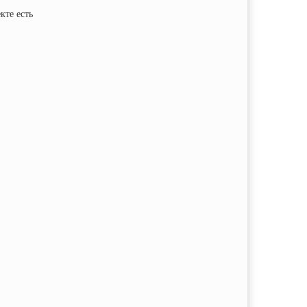
кте есть