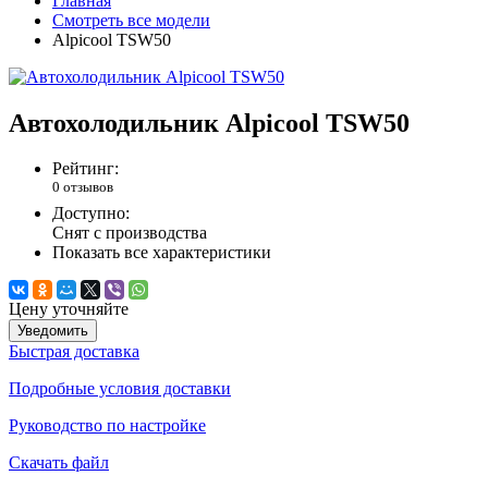
Главная
Смотреть все модели
Alpicool TSW50
Автохолодильник Alpicool TSW50
Рейтинг:
0 отзывов
Доступно:
Снят с производства
Показать все характеристики
Цену уточняйте
Уведомить
Быстрая доставка
Подробные условия доставки
Руководство по настройке
Скачать файл