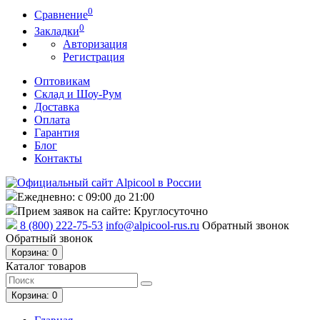
0
Сравнение
0
Закладки
Авторизация
Регистрация
Оптовикам
Склад и Шоу-Рум
Доставка
Оплата
Гарантия
Блог
Контакты
Ежедневно: с 09:00 до 21:00
Прием заявок на сайте: Круглосуточно
8 (800) 222-75-53
info@alpicool-rus.ru
Обратный звонок
Обратный звонок
Корзина
: 0
Каталог товаров
Корзина
: 0