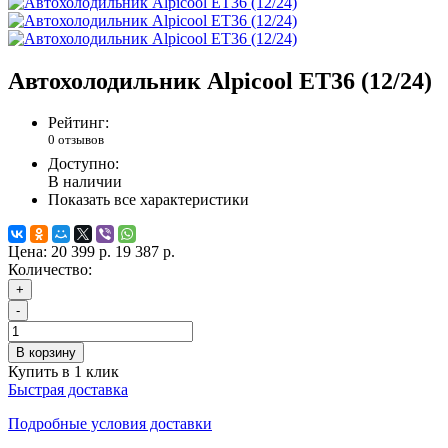
Автохолодильник Alpicool ET36 (12/24)
Рейтинг:
0 отзывов
Доступно:
В наличии
Показать все характеристики
Цена:
20 399 р.
19 387 р.
Количество:
+
-
В корзину
Купить в 1 клик
Быстрая доставка
Подробные условия доставки