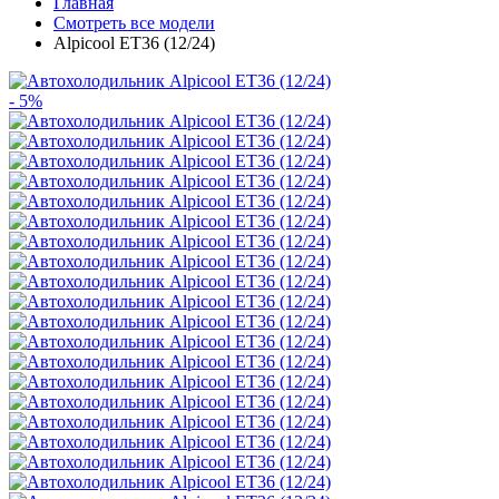
Главная
Смотреть все модели
Alpicool ET36 (12/24)
- 5%