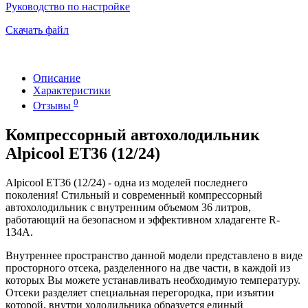
Руководство по настройке
Скачать файл
Описание
Характеристики
0
Отзывы
Компрессорный автохолодильник
Alpicool ET36 (12/24)
Alpicool ET36 (12/24) - одна из моделей последнего
поколения! Стильный и современный компрессорный
автохолодильник с внутренним объемом 36 литров,
работающий на безопасном и эффективном хладагенте R-
134A.
Внутреннее пространство данной модели представлено в виде
просторного отсека, разделенного на две части, в каждой из
которых Вы можете устанавливать необходимую температуру.
Отсеки разделяет специальная перегородка, при изъятии
которой, внутри холодильника образуется единый