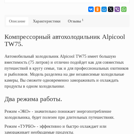
1
Описание
Характеристики
Отзывы
Компрессорный автохолодильник Alpicool
TW75.
Автомобильный холодильник Alpicool TW75 имеет большую
вместимость (75 литров) и отлично подойдет как для совместных
путешествий в кругу семьи, так и для профессиональных охотников
и рыболовов. Модель разделена на две независимые холодильные
камеры, Вы сможете одновременно замораживать и охлаждать
продукты в одном холодильнике.
Два режима работы.
Режим «ЭКО» - значительно понижает энергопотребление
холодильника, будет полезен при длительных путешествиях.
Режим «ТУРБО» - эффективно и быстро охлаждает или
замораживает необходимые продукты.