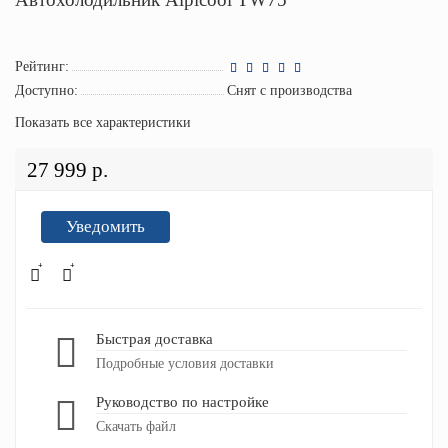
Рейтинг:
Доступно:
Снят с производства
Показать все характеристики
27 999 р.
Уведомить
Быстрая доставка
Подробные условия доставки
Руководство по настройке
Скачать файл