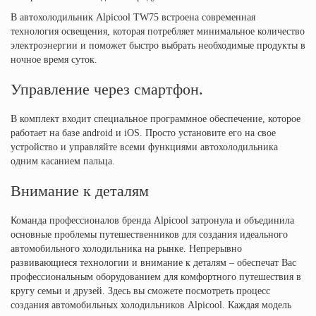
В автохолодильник Alpicool TW75 встроена современная
технология освещения, которая потребляет минимальное количество
электроэнергии и поможет быстро выбрать необходимые продукты в
ночное время суток.
Управление через смартфон.
В комплект входит специальное программное обеспечение, которое
работает на базе android и iOS. Просто установите его на свое
устройство и управляйте всеми функциями автохолодильника
одним касанием пальца.
Внимание к деталям
Команда профессионалов бренда Alpicool затронула и объединила
основные проблемы путешественников для создания идеального
автомобильного холодильника на рынке. Непрерывно
развивающиеся технологии и внимание к деталям – обеспечат Вас
профессиональным оборудованием для комфортного путешествия в
кругу семьи и друзей.
Здесь
вы сможете посмотреть процесс
создания автомобильных холодильников Alpicool. Каждая модель