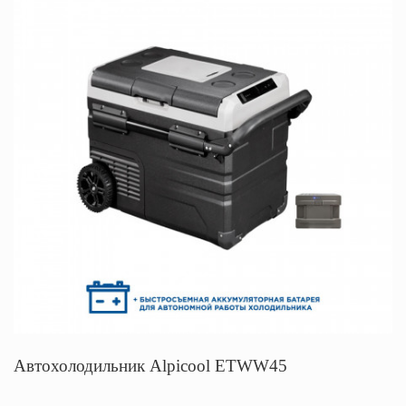
Автохолодильник Alpicool ETWW45