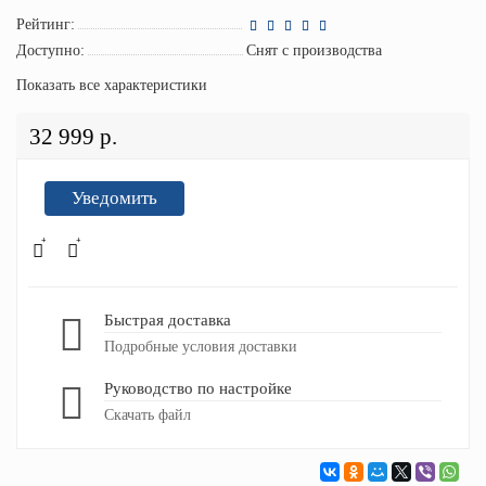
Рейтинг:
Доступно:
Снят с производства
Показать все характеристики
32 999 р.
Уведомить
Быстрая доставка
Подробные условия доставки
Руководство по настройке
Скачать файл