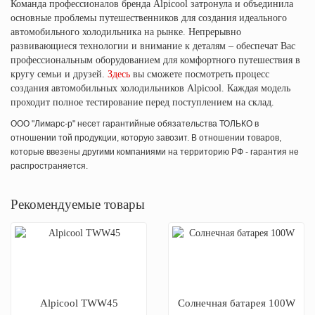
Команда профессионалов бренда Alpicool затронула и объединила
основные проблемы путешественников для создания идеального
автомобильного холодильника на рынке. Непрерывно
развивающиеся технологии и внимание к деталям – обеспечат Вас
профессиональным оборудованием для комфортного путешествия в
кругу семьи и друзей.
Здесь
вы сможете посмотреть процесс
создания автомобильных холодильников Alpicool. Каждая модель
проходит полное тестирование перед поступлением на склад.
ООО "Лимарс-р" несет гарантийные обязательства ТОЛЬКО в
отношении той продукции, которую завозит. В отношении товаров,
которые ввезены другими компаниями на территорию РФ - гарантия не
распространяется.
Рекомендуемые товары
Alpicool TWW45
Солнечная батарея 100W