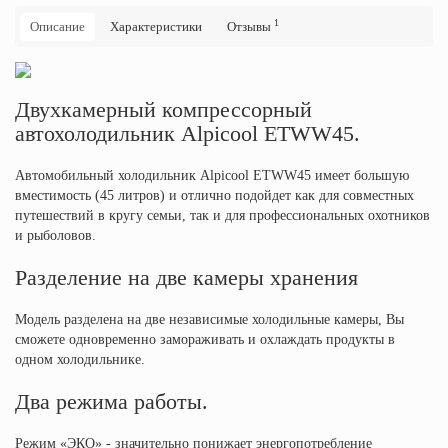
1
Описание
Характеристики
Отзывы
Двухкамерный компрессорный
автохолодильник Alpicool ETWW45.
Автомобильный холодильник Alpicool ETWW45 имеет большую
вместимость (45 литров) и отлично подойдет как для совместных
путешествий в кругу семьи, так и для профессиональных охотников
и рыболовов.
Разделение на две камеры хранения
Модель разделена на две независимые холодильные камеры, Вы
сможете одновременно замораживать и охлаждать продукты в
одном холодильнике.
Два режима работы.
Режим «ЭКО» - значительно понижает энергопотребление