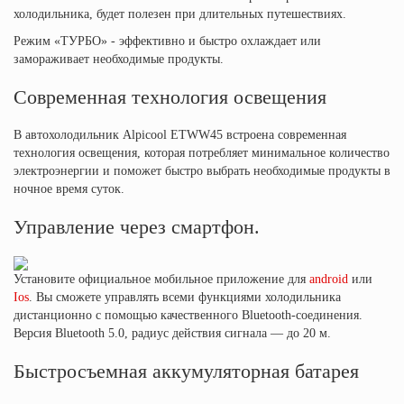
холодильника, будет полезен при длительных путешествиях.
Режим «ТУРБО» - эффективно и быстро охлаждает или
замораживает необходимые продукты.
Современная технология освещения
В автохолодильник Alpicool ETWW45 встроена современная
технология освещения, которая потребляет минимальное количество
электроэнергии и поможет быстро выбрать необходимые продукты в
ночное время суток.
Управление через смартфон.
Установите официальное мобильное приложение для
android
или
Ios
. Вы сможете управлять всеми функциями холодильника
дистанционно с помощью качественного Bluetooth-соединения.
Версия Bluetooth 5.0, радиус действия сигнала — до 20 м.
Быстросъемная аккумуляторная батарея