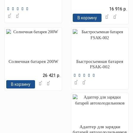
16 916 р.
В корзину
Солнечная батарея 200W
Быстросъемная батарея
FSAK-002
26 421 р.
В корзину
Адаптер для зарядки
батарей автохолодильников