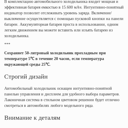
В комплектацию автомобильного холодильника входит мощная и
эффективная батарея емкостью в 15.600 мАч. Интуитивно-понятный
индикатор позволит отслеживать уровень заряда. Включение/
выключение осуществляется с помощью пусковой кнопки на панели
батареи. Аккумуляторная батарея проста в использовании, одним
легким движением вы можете вставить или изъять батарею из
холодильника.
***
Сохраняет 50-литровый холодильник прохладным при
температуре 5℃ в течение 20 часов, если температура
окружающей среды 25℃.
Строгий дизайн
Автомобильный холодильник оснащен интуитивно-понятной
панелью управления и дисплеем для удобного выбора параметров.
Лаконичная система в стильном цветовом решении будет отлично
смотреться в автомобилях любого модельного ряда.
Внимание к деталям