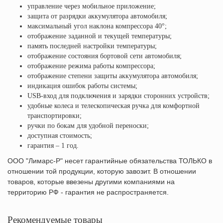
управление через мобильное приложение;
защита от разрядки аккумулятора автомобиля;
максимальный угол наклона компрессора 40°;
отображение заданной и текущей температуры;
память последней настройки температуры;
отображение состояния бортовой сети автомобиля;
отображение режима работы компрессора;
отображение степени защиты аккумулятора автомобиля;
индикация ошибок работы системы;
USB-вход для подключения и зарядки сторонних устройств;
удобные колеса и телескопическая ручка для комфортной
транспортировки;
ручки по бокам для удобной переноски;
доступная стоимость;
гарантия – 1 год.
ООО "Лимарс-Р" несет гарантийные обязательства ТОЛЬКО в
отношении той продукции, которую завозит. В отношении
товаров, которые ввезены другими компаниями на
территорию РФ - гарантия не распространяется.
Рекомендуемые товары