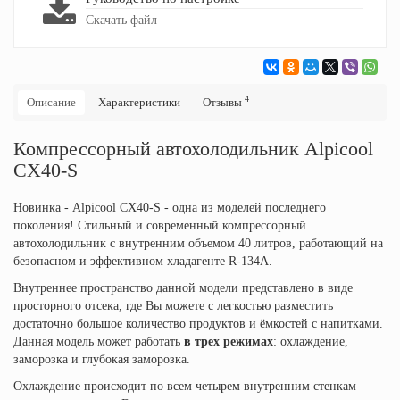
Скачать файл
4
Описание
Характеристики
Отзывы
Компрессорный автохолодильник Alpicool
CX40-S
Новинка - Alpicool CX40-S - одна из моделей последнего
поколения! Стильный и современный компрессорный
автохолодильник с внутренним объемом 40 литров, работающий на
безопасном и эффективном хладагенте R-134A.
Внутреннее пространство данной модели представлено в виде
просторного отсека, где Вы можете с легкостью разместить
достаточно большое количество продуктов и ёмкостей с напитками.
Данная модель может работать
в трех режимах
: охлаждение,
заморозка и глубокая заморозка.
Охлаждение происходит по всем четырем внутренним стенкам