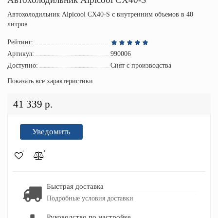
Автохолодильник Alpicool CX40-S с внутренним объемов в 40
литров
Рейтинг:
Артикул:
990006
Доступно:
Снят с производства
Показать все характеристики
41 339 р.
Уведомить
Быстрая доставка
Подробные условия доставки
Руководство по настройке