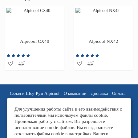
Alpicool CX40
Alpicool NX42
Склад и Шоу-Рум Alpicool
О компании
Доставка
Оплата
Спонсорство
Контакты
Карта сайта
Для улучшения работы сайта и его взаимодействия с
пользователями мы используем файлы cookie.
Продолжая работу с сайтом, Вы разрешаете
использование cookie-файлов. Вы всегда можете
отключить файлы cookie в настройках Вашего