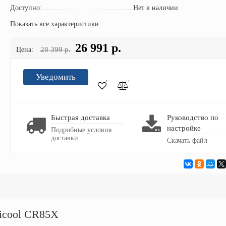
Доступно:
Нет в наличии
Показать все характеристики
26 991 р.
28 399 р.
Цена:
Уведомить
Быстрая доставка
Руководство по
настройке
Подробные условия
доставки
Скачать файл
icool CR85X