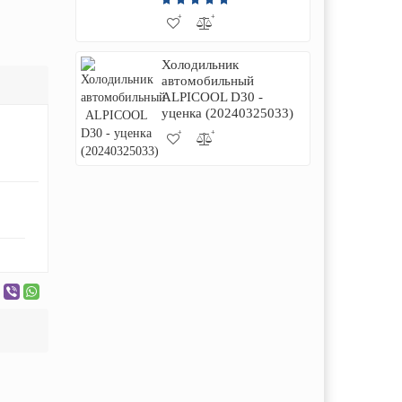
Холодильник
автомобильный
ALPICOOL D30 -
уценка (20240325033)