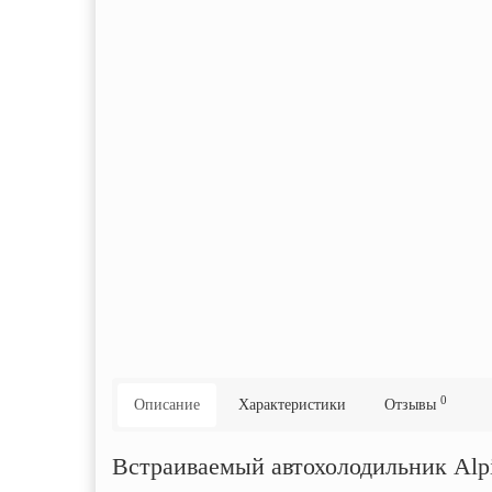
0
Описание
Характеристики
Отзывы
Встраиваемый автохолодильник Alp